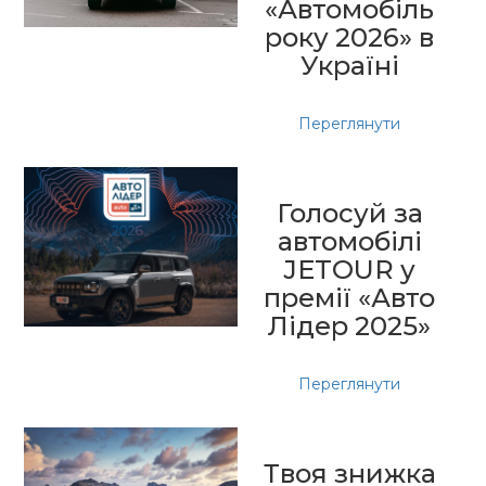
«Автомобіль
року 2026» в
Україні
Переглянути
Голосуй за
автомобілі
JETOUR у
премії «Авто
Лідер 2025»
Переглянути
Твоя знижка