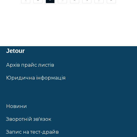
Jetour
Архів прайс листів
Юридична інформація
Новини
Зворотній зв'язок
Запис на тест-драйв