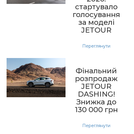
стартувало
голосування
за моделі
JETOUR
Переглянути
Фінальний
розпродаж
JETOUR
DASHING!
Знижка до
130 000 грн
Переглянути