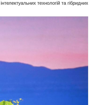
нтелектуальних технологій та гібридних