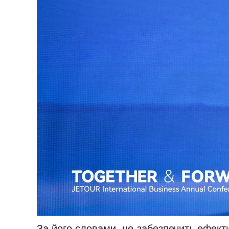
За його словами, це забезпечить ефекти