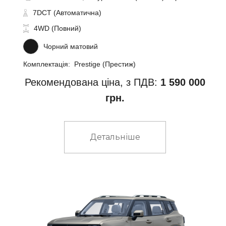
7DCT (Автоматична)
4WD (Повний)
Чорний матовий
Комплектація: Prestige (Престиж)
Рекомендована ціна, з ПДВ:
1 590 000
грн.
Детальніше