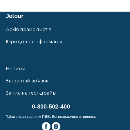
Jetour
Архів прайс листів
Юридична інформація
Новини
Зворотній зв'язок
Запис на тест-драйв
0-800-502-400
*Ціни з урахуванням ПДВ. Всі розрахунки в гривнях.