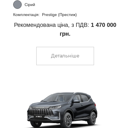
Сірий
Комплектація: Prestige (Престиж)
Рекомендована ціна, з ПДВ:
1 470 000
грн.
Детальніше