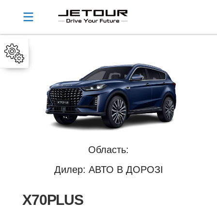
Область:
Дилер: АВТО В ДОРОЗІ
X70PLUS