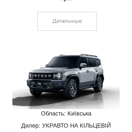
Детальніше
Область: Kиївська
Дилер: УКРАВТО НА КІЛЬЦЕВІЙ