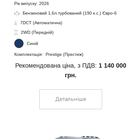
Рік випуску: 2026
Бензиновий 1,6л.турбований (190 к.с.) Євро-6
7DCT (Автоматична)
2WD (Передній)
Синій
Комплектація: Prestige (Престиж)
Рекомендована ціна, з ПДВ:
1 140 000
грн.
Детальніше