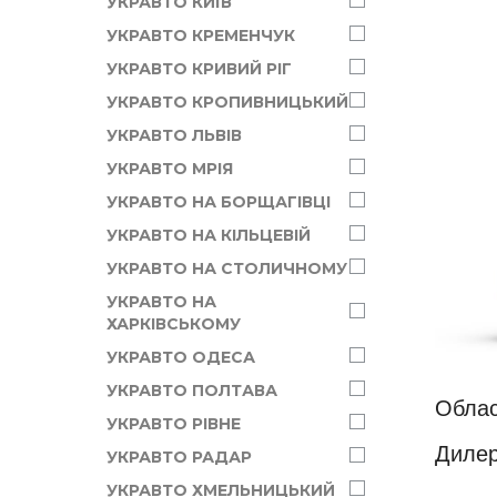
УКРАВТО КИЇВ
УКРАВТО КРЕМЕНЧУК
УКРАВТО КРИВИЙ РІГ
УКРАВТО КРОПИВНИЦЬКИЙ
УКРАВТО ЛЬВІВ
УКРАВТО МРІЯ
УКРАВТО НА БОРЩАГІВЦІ
УКРАВТО НА КІЛЬЦЕВІЙ
УКРАВТО НА СТОЛИЧНОМУ
УКРАВТО НА
ХАРКІВСЬКОМУ
УКРАВТО ОДЕСА
УКРАВТО ПОЛТАВА
Облас
УКРАВТО РІВНЕ
Дилер
УКРАВТО РАДАР
УКРАВТО ХМЕЛЬНИЦЬКИЙ